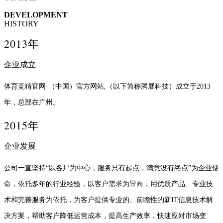
DEVELOPMENT
HISTORY
2013年
企业成立
体育竞猜官网·（中国）官方网站,（以下简称腾展科技）成立于2013
年，总部在广州。
2015年
企业发展
公司一直坚持“以各尸为中心，服务只有起点，满意没有终点”为企业使
命，依托多年的行业经验，以客户需求为导向，用优质产品、专业技
术和完善服务为依托，为客户提供专业的、前瞻性的新IT信息技术解
决方案，帮助客户降低运营成本，提高生产效率，快速应对市场变