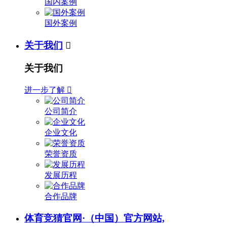
国内案例
国外案例
关于我们

关于我们
进一步了解

公司简介
企业文化
荣誉资质
发展历程
合作品牌
体育竞猜官网·（中国）官方网站,