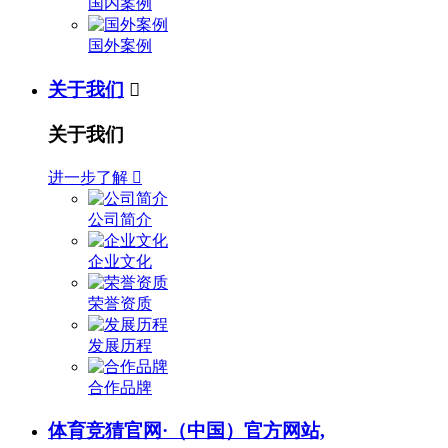
国内案例
国外案例
关于我们

关于我们
进一步了解

公司简介
企业文化
荣誉资质
发展历程
合作品牌
体育竞猜官网·（中国）官方网站,