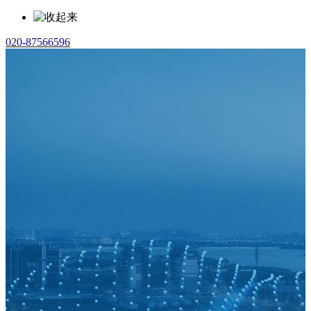
020-87566596