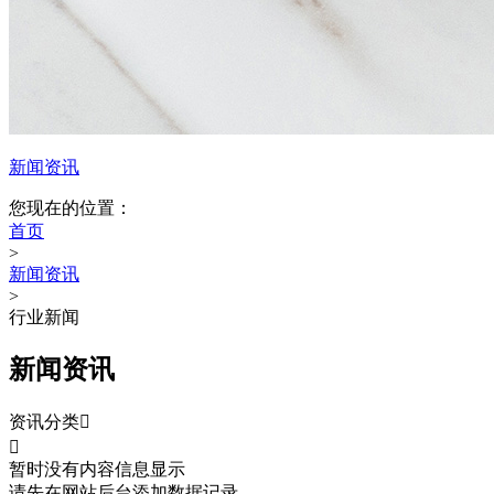
新闻资讯
您现在的位置：
首页
>
新闻资讯
>
行业新闻
新闻资讯
资讯分类


暂时没有内容信息显示
请先在网站后台添加数据记录。