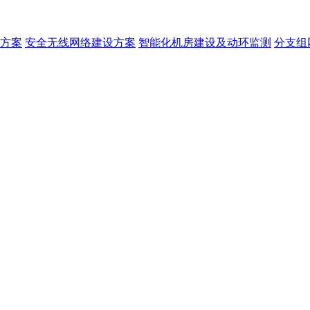
方案
安全无线网络建设方案
智能化机房建设及动环监测
分支组