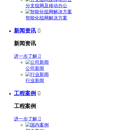
分支组网及移动办公
智能化组网解决方案
新闻资讯

新闻资讯
进一步了解

公司新闻
行业新闻
工程案例

工程案例
进一步了解
