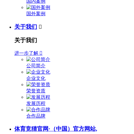
国内案例
国外案例
关于我们

关于我们
进一步了解

公司简介
企业文化
荣誉资质
发展历程
合作品牌
体育竞猜官网·（中国）官方网站,