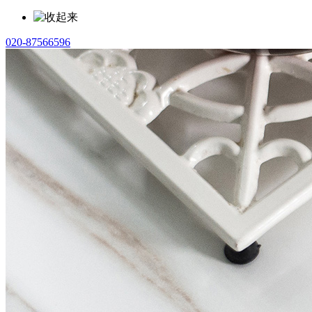
020-87566596