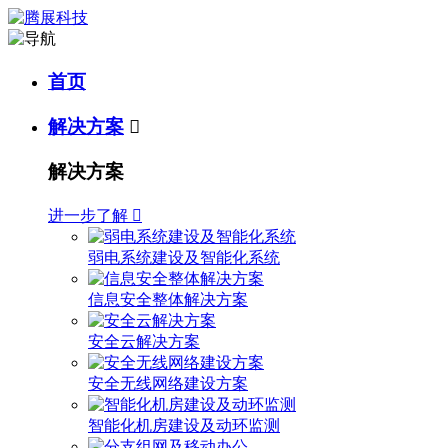
首页
解决方案

解决方案
进一步了解

弱电系统建设及智能化系统
信息安全整体解决方案
安全云解决方案
安全无线网络建设方案
智能化机房建设及动环监测