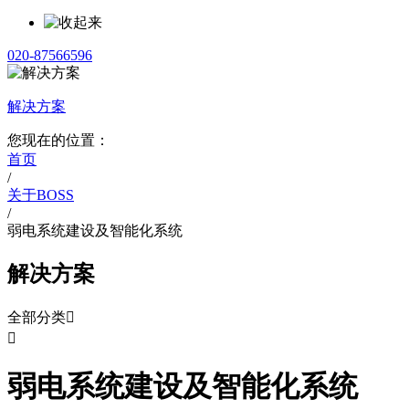
020-87566596
解决方案
您现在的位置：
首页
/
关于BOSS
/
弱电系统建设及智能化系统
解决方案
全部分类


弱电系统建设及智能化系统