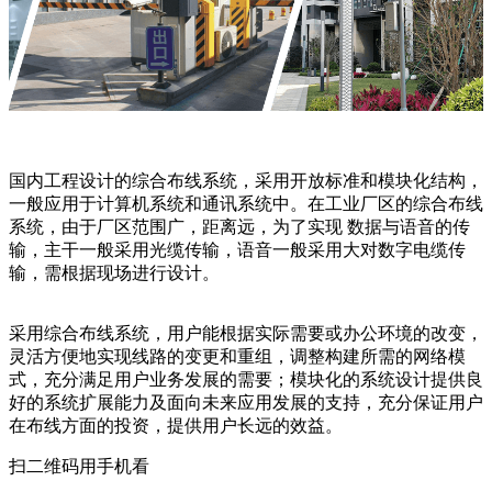
国内工程设计的综合布线系统，采用开放标准和模块化结构，
一般应用于计算机系统和通讯系统中。在工业厂区的综合布线
系统，由于厂区范围广，距离远，为了实现 数据与语音的传
输，主干一般采用光缆传输，语音一般采用大对数字电缆传
输，需根据现场进行设计。
采用综合布线系统，用户能根据实际需要或办公环境的改变，
灵活方便地实现线路的变更和重组，调整构建所需的网络模
式，充分满足用户业务发展的需要；模块化的系统设计提供良
好的系统扩展能力及面向未来应用发展的支持，充分保证用户
在布线方面的投资，提供用户长远的效益。
扫二维码用手机看