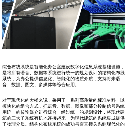
综合布线系统是智能化办公室建设数字化信息系统基础设施，
是将所有语音、数据等系统进行统一的规划设计的结构化布线
系统，为办公提供信息化、智能化的物质介质，支持将来语
音、数据、图文、多媒体等综合应用。
对于现代化的大楼来说，采用了一系列高质量的标准材料，以
模块化的组合方式，把语音、数据、图像和部分控制信号系统
用统一的传输媒介进行综合，经过统一的规划设计，将现代建
筑的三大子系统有机地连接起来，为现代建筑的系统集成提供
了物理介质。结构化布线系统的成功与否直接关系到现代化的