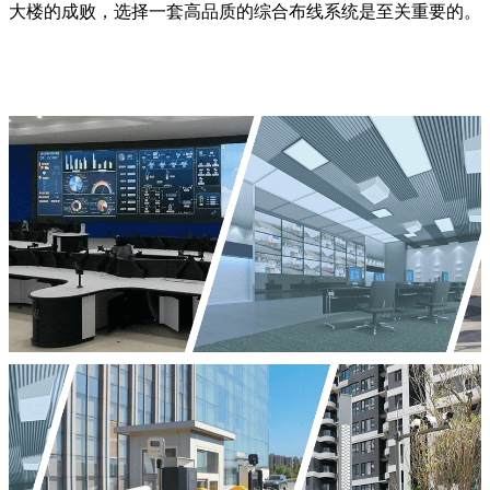
大楼的成败，选择一套高品质的综合布线系统是至关重要的。