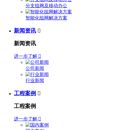
分支组网及移动办公
智能化组网解决方案
新闻资讯

新闻资讯
进一步了解

公司新闻
行业新闻
工程案例

工程案例
进一步了解
