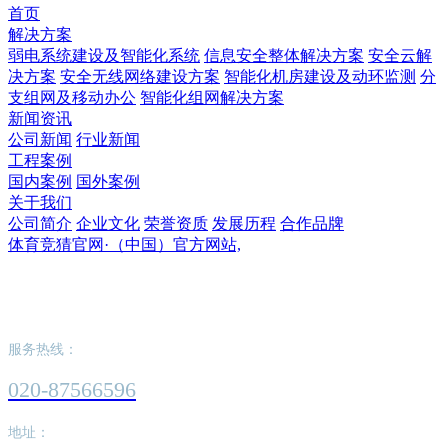
首页
解决方案
弱电系统建设及智能化系统
信息安全整体解决方案
安全云解
决方案
安全无线网络建设方案
智能化机房建设及动环监测
分
支组网及移动办公
智能化组网解决方案
新闻资讯
公司新闻
行业新闻
工程案例
国内案例
国外案例
关于我们
公司简介
企业文化
荣誉资质
发展历程
合作品牌
体育竞猜官网·（中国）官方网站,
体育竞猜官网·（中国）官方网站,
服务热线：
020-87566596
地址：