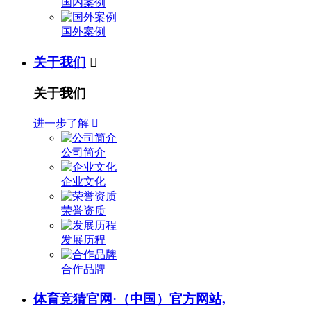
国内案例
国外案例
关于我们

关于我们
进一步了解

公司简介
企业文化
荣誉资质
发展历程
合作品牌
体育竞猜官网·（中国）官方网站,