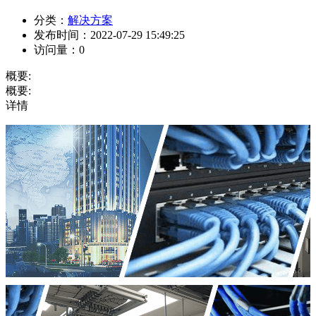
分类：
解决方案
发布时间：
2022-07-29 15:49:25
访问量：
0
概要:
概要:
详情