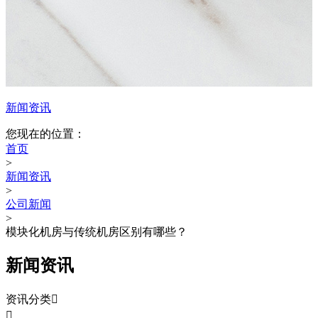
新闻资讯
您现在的位置：
首页
>
新闻资讯
>
公司新闻
>
模块化机房与传统机房区别有哪些？
新闻资讯
资讯分类

