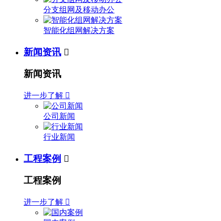
分支组网及移动办公
智能化组网解决方案
新闻资讯

新闻资讯
进一步了解

公司新闻
行业新闻
工程案例

工程案例
进一步了解
