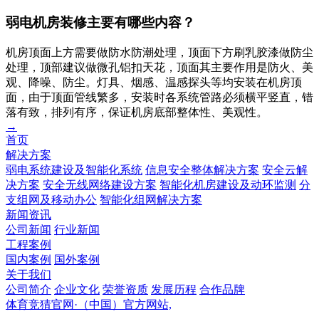
弱电机房装修主要有哪些内容？
机房顶面上方需要做防水防潮处理，顶面下方刷乳胶漆做防尘
处理，顶部建议做微孔铝扣天花，顶面其主要作用是防火、美
观、降噪、防尘。灯具、烟感、温感探头等均安装在机房顶
面，由于顶面管线繁多，安装时各系统管路必须横平竖直，错
落有致，排列有序，保证机房底部整体性、美观性。
→
首页
解决方案
弱电系统建设及智能化系统
信息安全整体解决方案
安全云解
决方案
安全无线网络建设方案
智能化机房建设及动环监测
分
支组网及移动办公
智能化组网解决方案
新闻资讯
公司新闻
行业新闻
工程案例
国内案例
国外案例
关于我们
公司简介
企业文化
荣誉资质
发展历程
合作品牌
体育竞猜官网·（中国）官方网站,