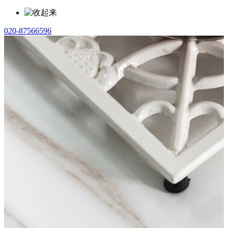
020-87566596